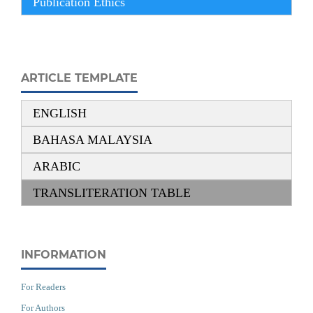
Publication Ethics
ARTICLE TEMPLATE
ENGLISH
BAHASA MALAYSIA
ARABIC
TRANSLITERATION TABLE
INFORMATION
For Readers
For Authors