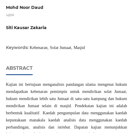
Mohd Noor Daud
upsi
Siti Kausar Zakaria
Keywords:
Kebenaran, Solat Jumaat, Masjid
ABSTRACT
Kajian ini bertujuan menganalisis pandangan ulama mengenai hukum
mendapatkan kebenaran pemimpin untuk mendirikan solat Jumaat,
hukum mendirikan lebih satu Jumaat di satu-satu kampung dan hukum
mendirikan Jumaat selain di masjid. Pendekatan kajian ini adalah
berbentuk kualitatif. Kaedah pengumpulan data menggunakan kaedah
kepustakaan manakala kaedah analisis data menggunakan kaedah
perbandingan, analisis dan
istinbat
. Dapatan kajian menunjukkan